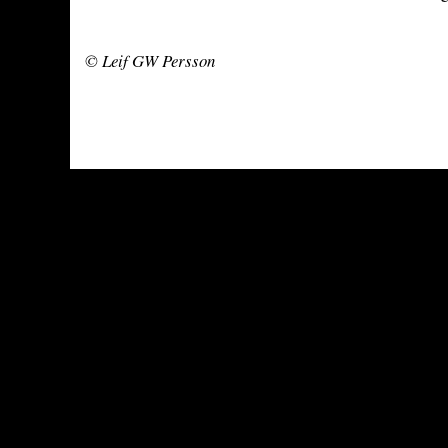
© Leif GW Persson