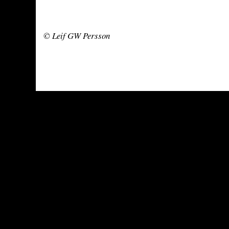
© Leif GW Persson